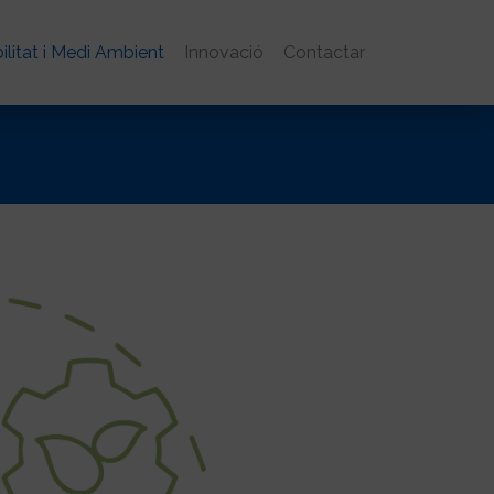
ilitat i Medi Ambient
Innovació
Contactar