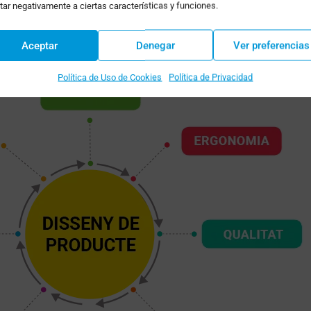
tar negativamente a ciertas características y funciones.
Aceptar
Denegar
Ver preferencias
Política de Uso de Cookies
Política de Privacidad