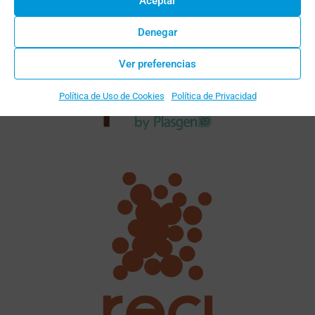
Aceptar
Denegar
Ver preferencias
Política de Uso de Cookies
Política de Privacidad