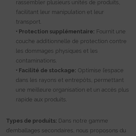
rassembler plusieurs unités de produits,
facilitant leur manipulation et leur
transport.
•
Protection supplémentaire:
Fournit une
couche additionnelle de protection contre
les dommages physiques et les
contaminations.
•
Facilité de stockage:
Optimise l’espace
dans les rayons et entrepôts, permettant
une meilleure organisation et un accès plus
rapide aux produits.
Types de produits:
Dans notre gamme
d’emballages secondaires, nous proposons du