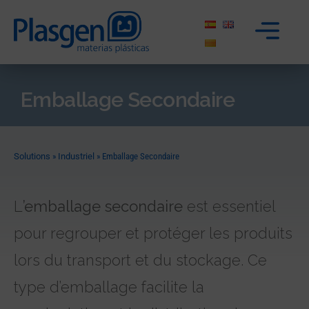
Emballage Secondaire
Solutions
»
Industriel
»
Emballage Secondaire
L
’emballage secondaire
est essentiel
pour regrouper et protéger les produits
lors du transport et du stockage. Ce
type d’emballage facilite la