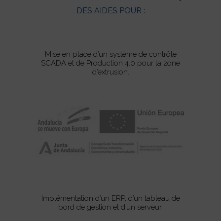
DES AIDES POUR :
Mise en place d’un système de contrôle
SCADA et de Production 4.0 pour la zone
d’extrusion.
Implémentation d’un ERP, d’un tableau de
bord de gestion et d’un serveur.