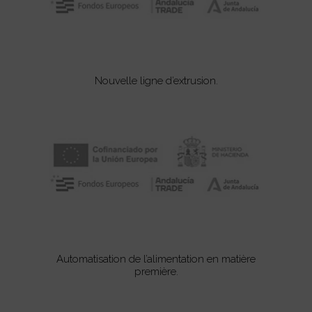
Nouvelle ligne d’extrusion.
Automatisation de l’alimentation en matière
première.