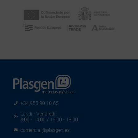
+34 955 90 10 65
Lundi - Vendredi:
8:00 - 14:00 / 16:00 - 18:00
comercial@plasgen.es