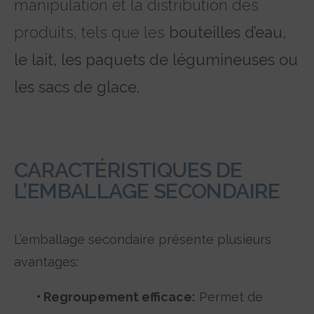
manipulation et la distribution des
produits, tels que les
bouteilles d’eau,
le lait, les paquets de légumineuses ou
les sacs de glace.
CARACTÉRISTIQUES DE
L’EMBALLAGE SECONDAIRE
L’emballage secondaire présente plusieurs
avantages:
•
Regroupement efficace:
Permet de