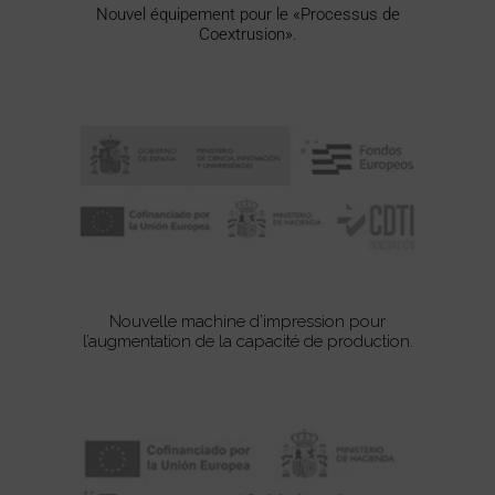
Nouvel équipement pour le «Processus de
Coextrusion».
Nouvelle machine d’impression pour
l’augmentation de la capacité de production.