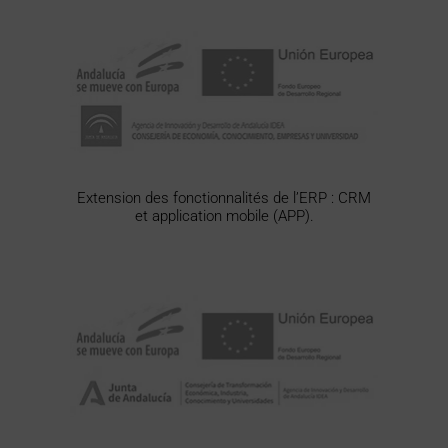
Extension des fonctionnalités de l’ERP : CRM
et application mobile (APP).