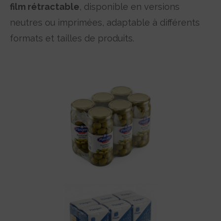
film rétractable
, disponible en versions
neutres ou imprimées, adaptable à différents
formats et tailles de produits.