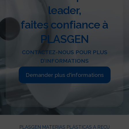
leader,
faites confiance à
PLASGEN
CONTACTEZ-NOUS POUR PLUS
D’INFORMATIONS
Demander plus d'informations
PLASGEN MATERIAS PLÁSTICAS A REÇU