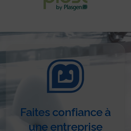
Faites confiance à
une entreprise