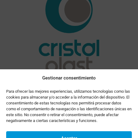
Gestionar consentimiento
Para ofrecer las mejores experiencias, utilizamos tecnologías como las
cookies para almacenar y/o acceder a la información del dispositivo. El
consentimiento de estas tecnologías nos permitirá procesar datos
como el comportamiento de navegación o las identificaciones únicas en
este sitio. No consentir o retirar el consentimiento, puede afectar
negativamente a ciertas características y funciones.