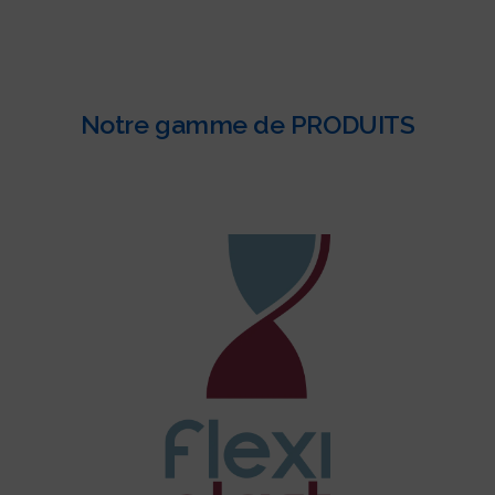
Notre gamme de PRODUITS