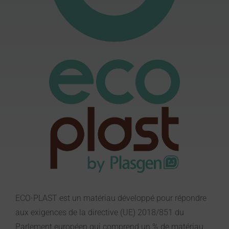
ECO-PLAST est un matériau développé pour répondre
aux exigences de la directive (UE) 2018/851 du
Parlement européen qui comprend un % de matériau