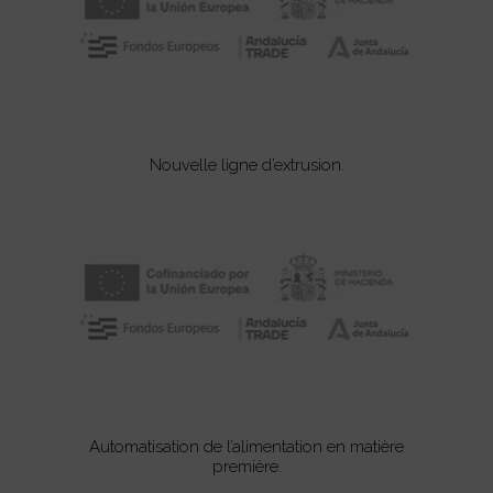
Nouvelle ligne d’extrusion.
Automatisation de l’alimentation en matière
première.