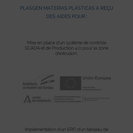
PLASGEN MATERIAS PLÁSTICAS A REÇU
DES AIDES POUR :
Mise en place d’un système de contrôle
SCADA et de Production 4.0 pour la zone
d’extrusion.
Implémentation d’un ERP, d’un tableau de