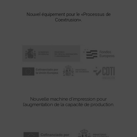
Nouvel équipement pour le «Processus de
Coextrusion».
Nouvelle machine d’impression pour
l’augmentation de la capacité de production.