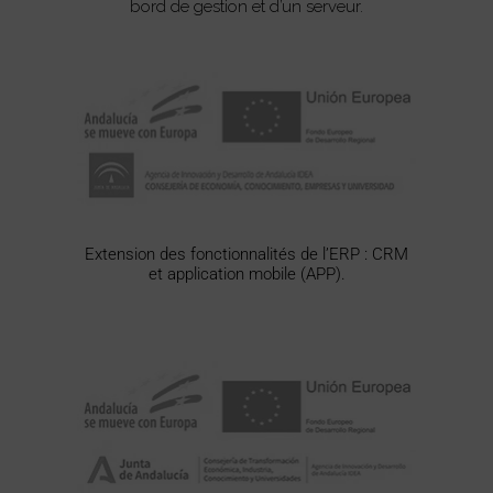
bord de gestion et d’un serveur.
Extension des fonctionnalités de l’ERP : CRM
et application mobile (APP).