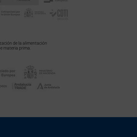
ación de la alimentación
e materia prima.