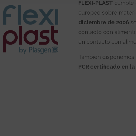
FLEXI-PLAST
cumple 
europeo sobre materi
diciembre de 2006
so
contacto con aliment
en contacto con alime
También disponemos 
PCR certificado en la