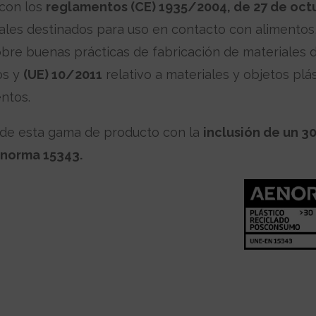
con los
reglamentos (CE) 1935/2004, de 27 de oct
ales destinados para uso en contacto con alimentos
bre buenas prácticas de fabricación de materiales d
os y
(UE) 10/2011
relativo a materiales y objetos plá
ntos.
de esta gama de producto con la
inclusión de un 3
 norma 15343.