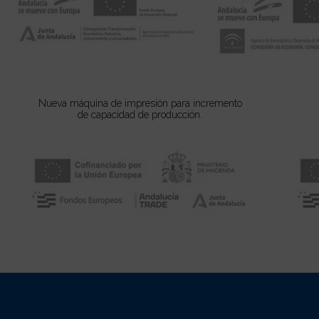
Nueva máquina de impresión para incremento
de capacidad de producción.