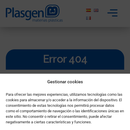
Error 404
Gestionar cookies
Para ofrecer las mejores experiencias, utilizamos tecnologías como las
cookies para almacenar y/o acceder a la información del dispositivo. El
consentimiento de estas tecnologías nos permitirá procesar datos
como el comportamiento de navegación o las identificaciones únicas en
este sitio. No consentir o retirar el consentimiento, puede afectar
negativamente a ciertas características y funciones.
Sembla que hi ha hagut un error. Ups!,